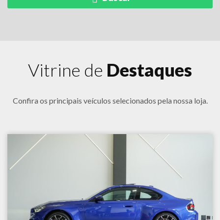
Vitrine de
Destaques
Confira os principais veículos selecionados pela nossa loja.